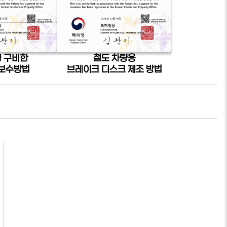
를 구비한
철도 차량용
 보수방법
브레이크 디스크 제조 방법