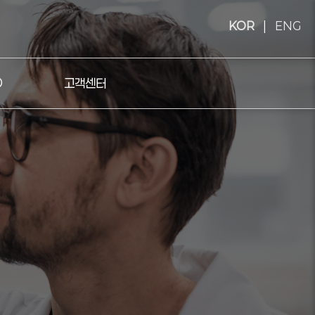
KOR
|
ENG
D
고객센터