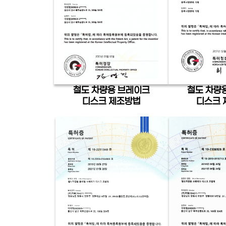
철도 차량용 브레이크
철도 차량
디스크 제조방법
디스크 