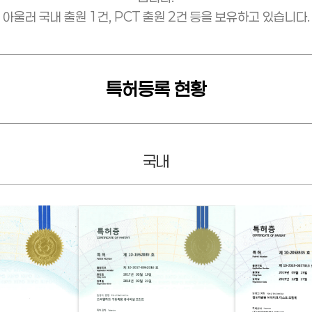
아울러 국내 출원 1건, PCT 출원 2건 등을 보유하고 있습니다.
특허등록 현황
국내