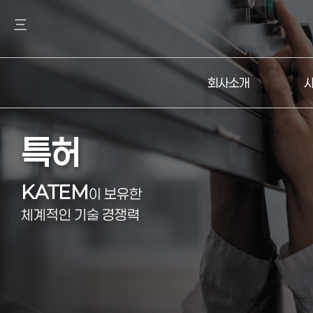
三
회사소개
특허
KATEM
이 보유한
체계적인 기술 경쟁력