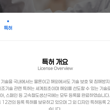
특허
특허 개요
License Overview
 기술을 국내에서는 물론이고 해외에서도 기술 보호 및 침해방지
기술 관련 특허는 세계최초이며 해외를 선도할 수 있는 기술로 국내
아, 스페인 등 고속철도생산국에는 모두 등록을 완료하였습니다.
등 총 12건의 등록 특허를 보유하고 있으며 그 외 디자인 특허등록 
습니다.